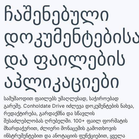
ჩაშენებული
დოკუმენტების
და ფაილების
აპლიკაციები
სამუშაოდით ფაილებს უმაღლესად, საჭიროებად
გარეშე. Conholdate Drive იძლევა დოკუმენტების ნახვა,
რედაქტირება, გარდაქმნა და სწავლის
შესაძლებლობას ღრუბელში. 100+ ფაილ ფორმატის
მხარდაჭერით, ძლიერი მონაცემის გამოთხოვის
ინსტრუმენტებით და ანოტაციის ფუნქციებით, ყველა