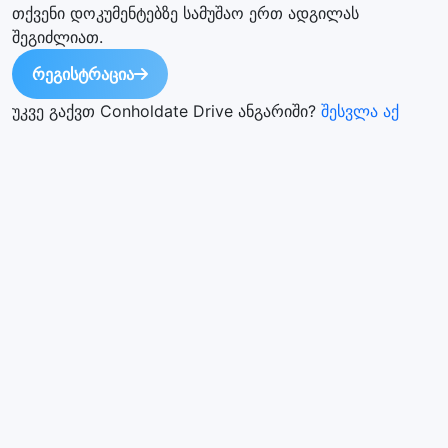
თქვენი დოკუმენტებზე სამუშაო ერთ ადგილას
შეგიძლიათ.
რეგისტრაცია
უკვე გაქვთ Conholdate Drive ანგარიში?
შესვლა აქ