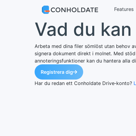
Features
Vad du kan
Arbeta med dina filer sömlöst utan behov av
signera dokument direkt i molnet. Med stöd 
annoteringsfunktioner kan du hantera alla d
Registrera dig
Har du redan ett Conholdate Drive‑konto?
L