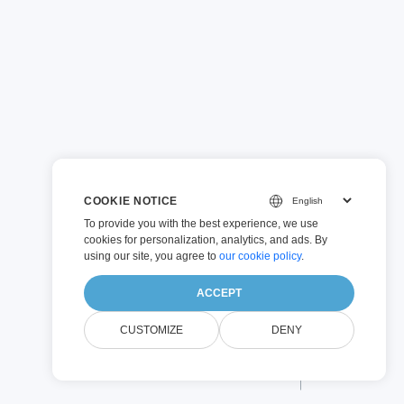
COOKIE NOTICE
To provide you with the best experience, we use
cookies for personalization, analytics, and ads. By
using our site, you agree to
our cookie policy
.
ACCEPT
CUSTOMIZE
DENY