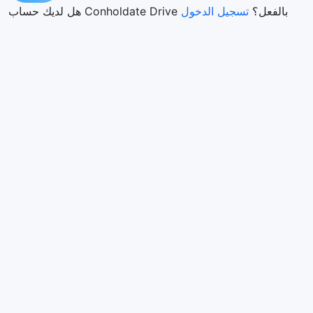
هل لديك حساب Conholdate Drive بالفعل؟
تسجيل الدخول