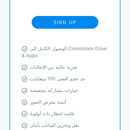
SIGN UP
الوصول الكامل إلى Conholdate Drive
& Apps
تجربة خالية من الإعلانات
حد حجم أقصى 100 ميغابايت
خيارات مشاركة مخصصة
أتمتة معرض الصور
قائمة انتظار ذات أولوية
نقل وتخزين البيانات بأمان