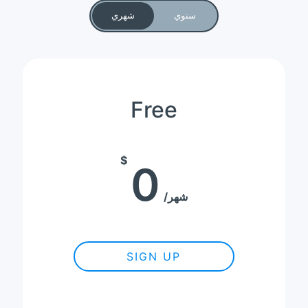
سنوي
شهري
Free
$
0
شهر
SIGN UP