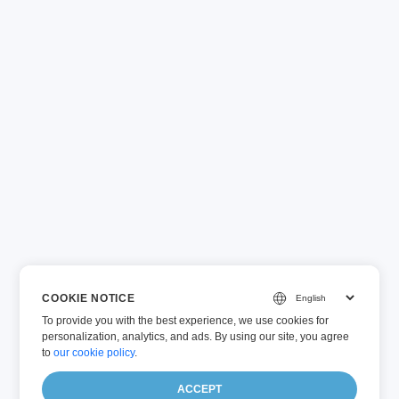
COOKIE NOTICE
To provide you with the best experience, we use cookies for
personalization, analytics, and ads. By using our site, you agree
to
our cookie policy
.
ACCEPT