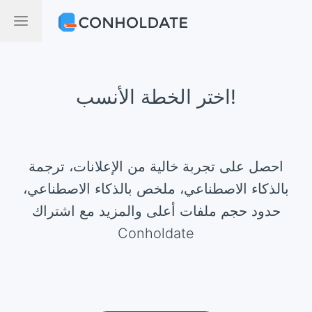
اختر الخطة الأنسب!
احصل على تجربة خالية من الإعلانات، ترجمة
بالذكاء الاصطناعي، ملخص بالذكاء الاصطناعي،
حدود حجم ملفات أعلى والمزيد مع اشتراك
Conholdate