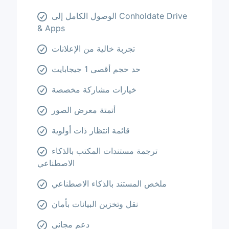
الوصول الكامل إلى Conholdate Drive
& Apps
تجربة خالية من الإعلانات
حد حجم أقصى 1 جيجابايت
خيارات مشاركة مخصصة
أتمتة معرض الصور
قائمة انتظار ذات أولوية
ترجمة مستندات المكتب بالذكاء
الاصطناعي
ملخص المستند بالذكاء الاصطناعي
نقل وتخزين البيانات بأمان
دعم مجاني