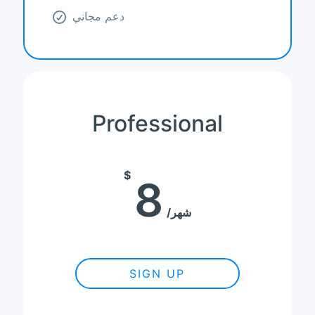
دعم مجاني
Professional
$
8
شهر
SIGN UP