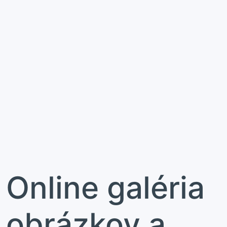
Online galéria
obrázkov a