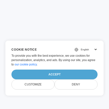
COOKIE NOTICE
To provide you with the best experience, we use cookies for
personalization, analytics, and ads. By using our site, you agree
to
our cookie policy
.
ACCEPT
CUSTOMIZE
DENY