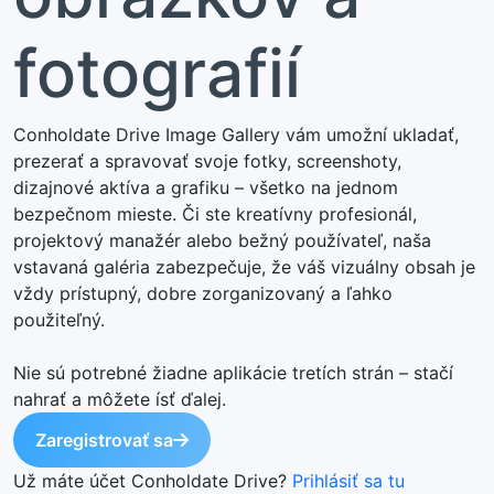
fotografií
Conholdate Drive Image Gallery vám umožní ukladať,
prezerať a spravovať svoje fotky, screenshoty,
dizajnové aktíva a grafiku – všetko na jednom
bezpečnom mieste. Či ste kreatívny profesionál,
projektový manažér alebo bežný používateľ, naša
vstavaná galéria zabezpečuje, že váš vizuálny obsah je
vždy prístupný, dobre zorganizovaný a ľahko
použiteľný.
Nie sú potrebné žiadne aplikácie tretích strán – stačí
nahrať a môžete ísť ďalej.
Zaregistrovať sa
Už máte účet Conholdate Drive?
Prihlásiť sa tu