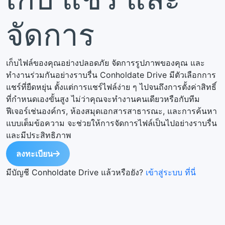
จัดการ
เก็บไฟล์ของคุณอย่างปลอดภัย จัดการรูปภาพของคุณ และ
ทำงานร่วมกันอย่างราบรื่น Conholdate Drive มีตัวเลือกการ
แชร์ที่ยืดหยุ่น ตั้งแต่การแชร์ไฟล์ง่าย ๆ ไปจนถึงการตั้งค่าสิทธิ์
ที่กำหนดเองขั้นสูง ไม่ว่าคุณจะทำงานคนเดียวหรือกับทีม
ฟีเจอร์เช่นองค์กร, ห้องสมุดเอกสารสาธารณะ, และการค้นหา
แบบเต็มข้อความ จะช่วยให้การจัดการไฟล์เป็นไปอย่างราบรื่น
และมีประสิทธิภาพ
ลงทะเบียน
มีบัญชี Conholdate Drive แล้วหรือยัง?
เข้าสู่ระบบ ที่นี่