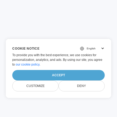
COOKIE NOTICE
To provide you with the best experience, we use cookies for
personalization, analytics, and ads. By using our site, you agree
to
our cookie policy
.
ACCEPT
CUSTOMIZE
DENY
ไม่ใช่แค่การเก็บข้อมูลบนคลา