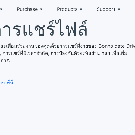
Purchase
Products
Support
ารแชร์ไฟล์
และเพื่อนร่วมงานของคุณด้วยการแชร์ที่ง่ายของ Conholdate Dri
 การแชร์ที่มีเวลาจำกัด, การป้องกันด้วยรหัสผ่าน ฯลฯ เพื่อเพิ่ม
งการ.
บ ที่นี่