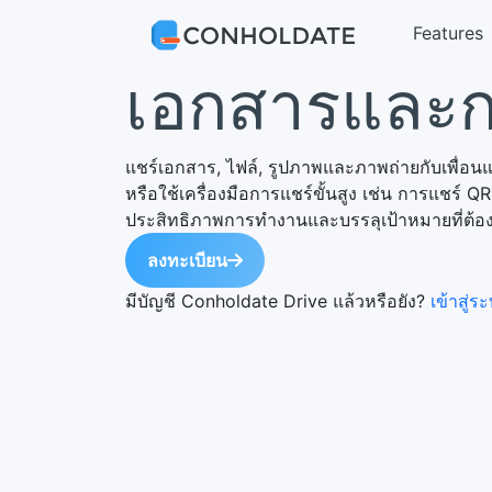
Features
เอกสารและก
แชร์เอกสาร, ไฟล์, รูปภาพและภาพถ่ายกับเพื่อน
หรือใช้เครื่องมือการแชร์ขั้นสูง เช่น การแชร์ QR,
ประสิทธิภาพการทำงานและบรรลุเป้าหมายที่ต้อ
ลงทะเบียน
มีบัญชี Conholdate Drive แล้วหรือยัง?
เข้าสู่ระบ