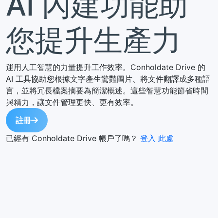
AI 內建功能助
您提升生產力
運用人工智慧的力量提升工作效率。Conholdate Drive 的
AI 工具協助您根據文字產生驚豔圖片、將文件翻譯成多種語
言，並將冗長檔案摘要為簡潔概述。這些智慧功能節省時間
與精力，讓文件管理更快、更有效率。
註冊
已經有 Conholdate Drive 帳戶了嗎？
登入 此處