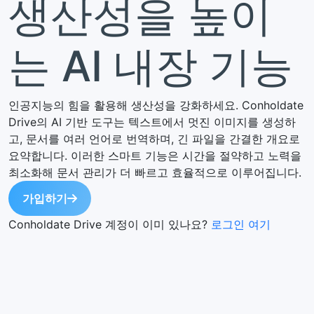
생산성을 높이
는 AI 내장 기능
인공지능의 힘을 활용해 생산성을 강화하세요. Conholdate
Drive의 AI 기반 도구는 텍스트에서 멋진 이미지를 생성하
고, 문서를 여러 언어로 번역하며, 긴 파일을 간결한 개요로
요약합니다. 이러한 스마트 기능은 시간을 절약하고 노력을
최소화해 문서 관리가 더 빠르고 효율적으로 이루어집니다.
가입하기
Conholdate Drive 계정이 이미 있나요?
로그인 여기