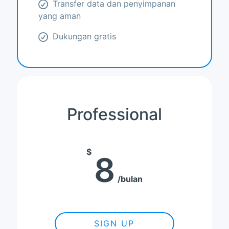
Transfer data dan penyimpanan
yang aman
Dukungan gratis
Professional
$
8
bulan
SIGN UP