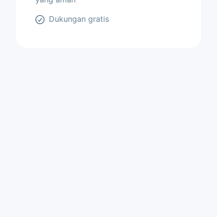
Dukungan gratis