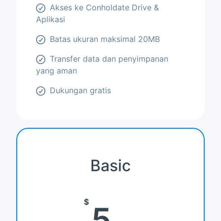
Akses ke Conholdate Drive &
Aplikasi
Batas ukuran maksimal 20MB
Transfer data dan penyimpanan
yang aman
Dukungan gratis
Basic
$
5