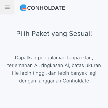
Pilih Paket yang Sesuai!
Dapatkan pengalaman tanpa iklan,
terjemahan AI, ringkasan AI, batas ukuran
file lebih tinggi, dan lebih banyak lagi
dengan langganan Conholdate