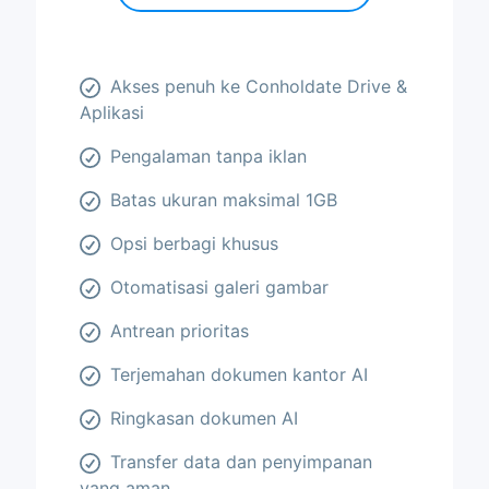
Akses penuh ke Conholdate Drive &
Aplikasi
Pengalaman tanpa iklan
Batas ukuran maksimal 1GB
Opsi berbagi khusus
Otomatisasi galeri gambar
Antrean prioritas
Terjemahan dokumen kantor AI
Ringkasan dokumen AI
Transfer data dan penyimpanan
yang aman