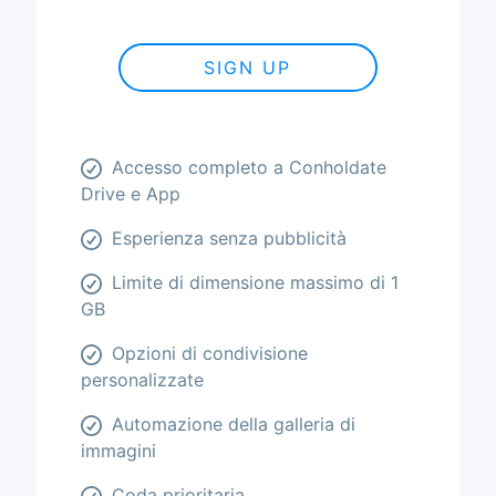
SIGN UP
Accesso completo a Conholdate
Drive e App
Esperienza senza pubblicità
Limite di dimensione massimo di 1
GB
Opzioni di condivisione
personalizzate
Automazione della galleria di
immagini
Coda prioritaria