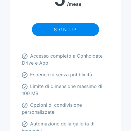
mese
SIGN UP
Accesso completo a Conholdate
Drive e App
Esperienza senza pubblicità
Limite di dimensione massimo di
100 MB
Opzioni di condivisione
personalizzate
Automazione della galleria di
immagini