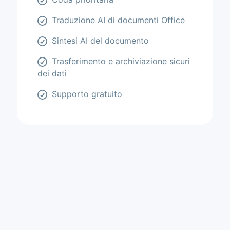
Traduzione AI di documenti Office
Sintesi AI del documento
Trasferimento e archiviazione sicuri
dei dati
Supporto gratuito