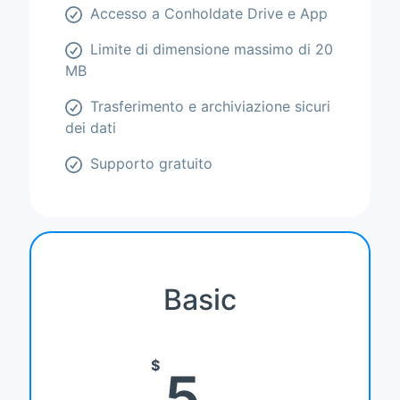
Accesso a Conholdate Drive e App
Limite di dimensione massimo di 20
MB
Trasferimento e archiviazione sicuri
dei dati
Supporto gratuito
Basic
$
5