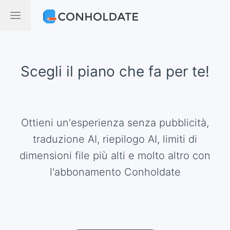
Scegli il piano che fa per te!
Ottieni un'esperienza senza pubblicità,
traduzione AI, riepilogo AI, limiti di
dimensioni file più alti e molto altro con
l'abbonamento Conholdate