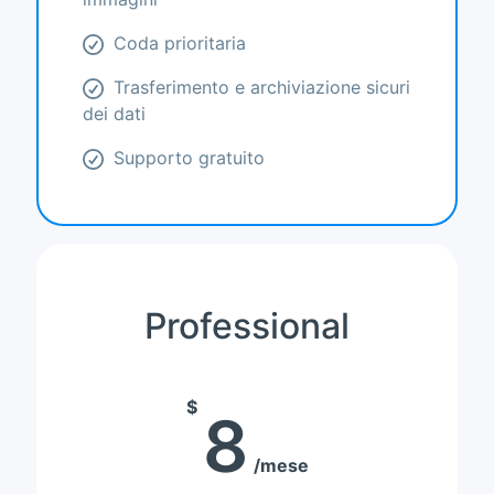
Coda prioritaria
Trasferimento e archiviazione sicuri
dei dati
Supporto gratuito
Professional
$
8
mese