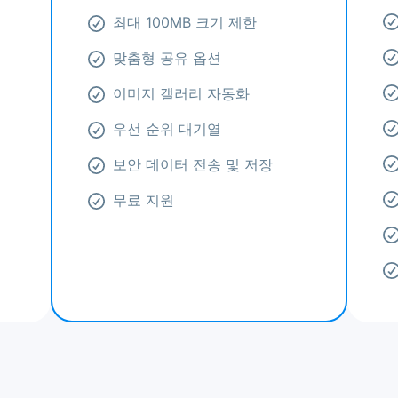
최대 100MB 크기 제한
맞춤형 공유 옵션
이미지 갤러리 자동화
우선 순위 대기열
보안 데이터 전송 및 저장
무료 지원