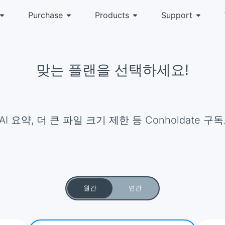
Purchase
Products
Support
맞는 플랜을 선택하세요!
 AI 요약, 더 큰 파일 크기 제한 등 Conholdate
월간
연간