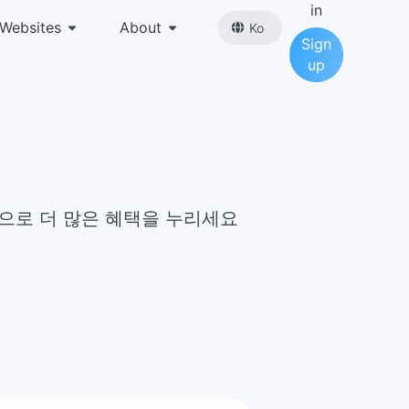
in
Websites
About
Ko
Sign
up
 구독으로 더 많은 혜택을 누리세요