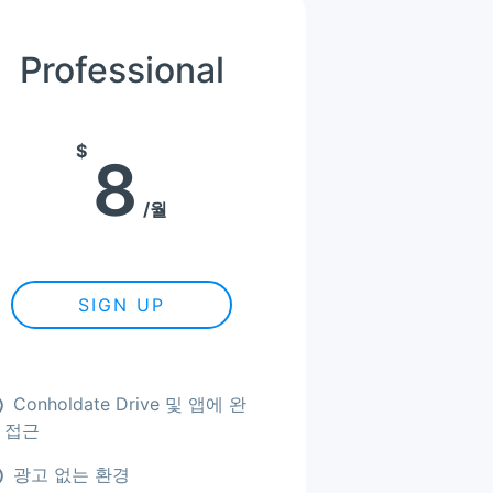
Professional
$
8
월
SIGN UP
Conholdate Drive 및 앱에 완
 접근
광고 없는 환경