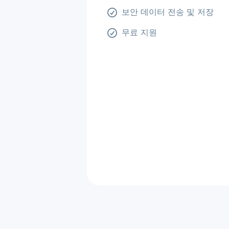
보안 데이터 전송 및 저장
무료 지원