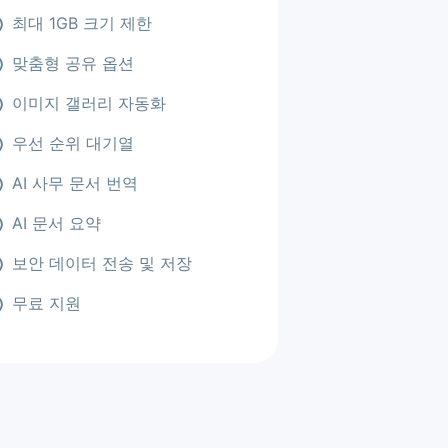
최대 1GB 크기 제한
맞춤형 공유 옵션
이미지 갤러리 자동화
우선 순위 대기열
AI 사무 문서 번역
AI 문서 요약
보안 데이터 전송 및 저장
무료 지원