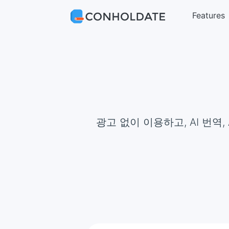
Features
광고 없이 이용하고, AI 번역,