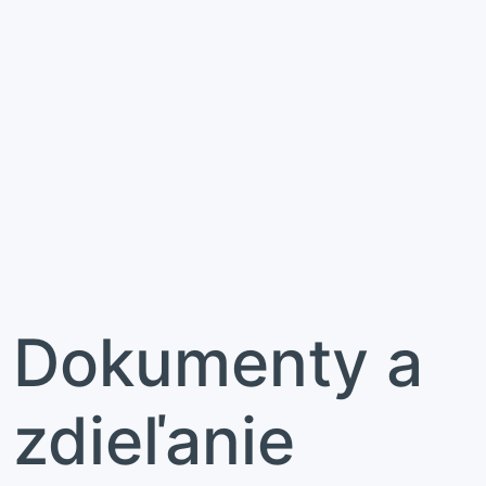
Dokumenty a
zdieľanie